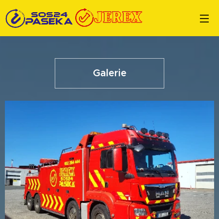
Galerie